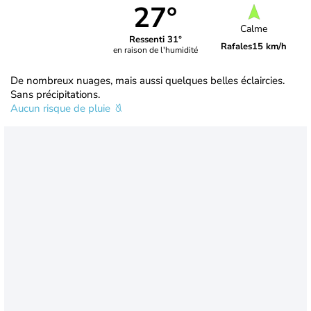
27°
Calme
Ressenti 31°
Rafales
15 km/h
en raison de l'humidité
De nombreux nuages, mais aussi quelques belles éclaircies.
Sans précipitations.
Aucun risque de pluie