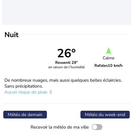
Nuit
26°
Calme
Ressenti 29°
Rafales
10 km/h
en raison de l'humidité
De nombreux nuages, mais aussi quelques belles éclaircies.
Sans précipitations.
Aucun risque de pluie
Météo de demain
Météo du week-end
Recevoir la météo de ma ville