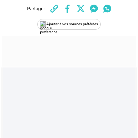
Partager
Ajouter à vos sources préférées