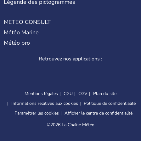
Légende des pictogrammes
METEO CONSULT
Météo Marine
Météo pro
Retrouvez nos applications :
Mentions légales
CGU
CGV
Plan du site
Informations relatives aux cookies
Politique de confidentialité
Paramétrer les cookies
Afficher le centre de confidentialité
©
2026 La Chaîne Météo