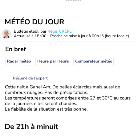
MÉTÉO DU JOUR
Bulletin établi par
Régis CRÊPET
Actualisé à
18h00
- Prochaine mise à jour à
00h15
(heure locale)
En bref
Radar météo
Heure par Heure
Comparateur météo
Résumé de l’expert
Cette nuit à Ganei Am, De belles éclaircies mais aussi de
nombreux nuages. Pas de précipitations.
Les températures seront comprises entre 27 et 30°C au cours
de la journée, elles seront chaudes.
La fiabilité de la situation est très bonne.
De 21h à minuit