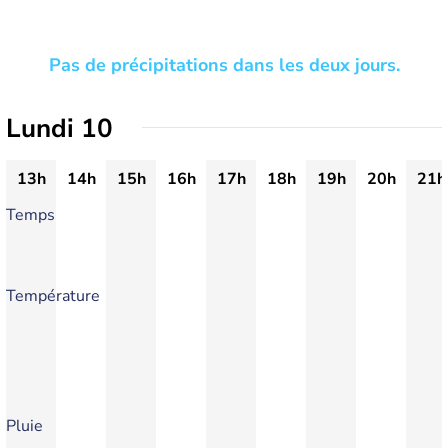
Pas de précipitations dans les deux jours.
Lundi 10
13h
14h
15h
16h
17h
18h
19h
20h
21h
Temps
Température
Pluie