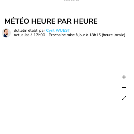
MÉTÉO HEURE PAR HEURE
Bulletin établi par
Cyril WUEST
Actualisé à
12h00
- Prochaine mise à jour à
18h15
(heure locale)