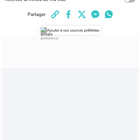
Partager
Ajouter à vos sources préférées