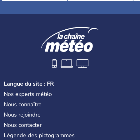
Langue du site : FR
Nos experts météo
Nous connaître
Nous rejoindre
Nous contacter
Légende des pictogrammes