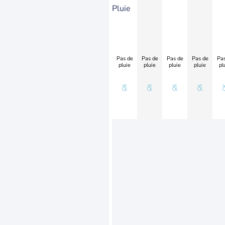
Pluie
Pas de
Pas de
Pas de
Pas de
Pas
pluie
pluie
pluie
pluie
pl