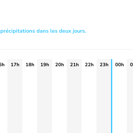
précipitations dans les deux jours.
6h
17h
18h
19h
20h
21h
22h
23h
00h
0