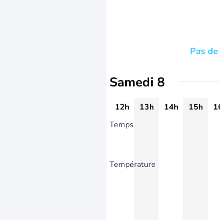
Pas de 
Samedi 8
12h
13h
14h
15h
1
Temps
Température