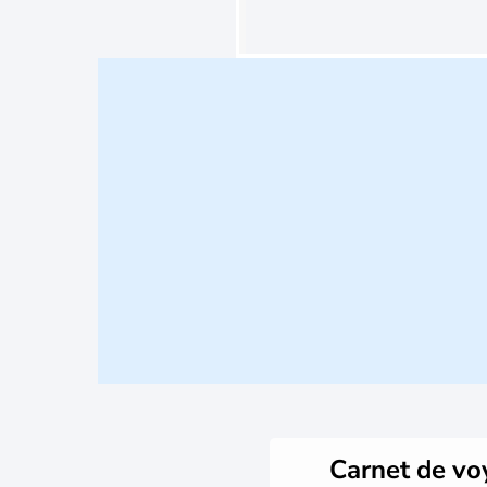
Carnet de v