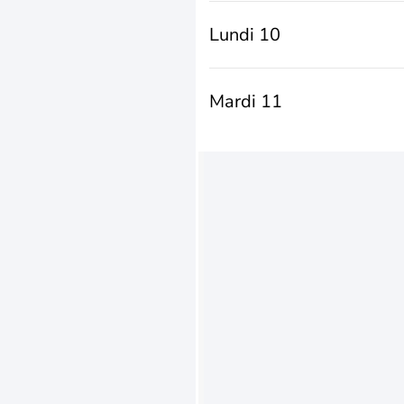
Lundi 10
Mardi 11