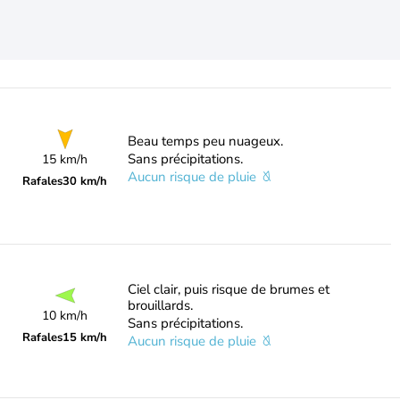
Beau temps peu nuageux.
Sans précipitations.
15 km/h
Aucun risque de pluie
Rafales
30 km/h
Ciel clair, puis risque de brumes et
brouillards.
10 km/h
Sans précipitations.
Rafales
15 km/h
Aucun risque de pluie