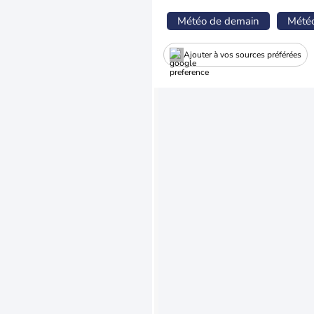
Météo de demain
Mété
Ajouter à vos sources préférées