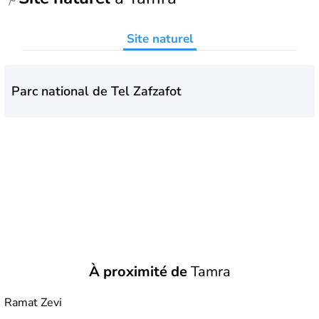
Site naturel
Parc national de Tel Zafzafot
À proximité de
Tamra
Ramat Zevi