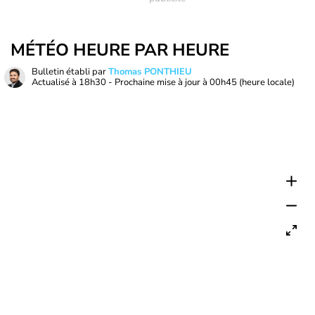
MÉTÉO HEURE PAR HEURE
Bulletin établi par
Thomas PONTHIEU
Actualisé à
18h30
- Prochaine mise à jour à
00h45
(heure locale)