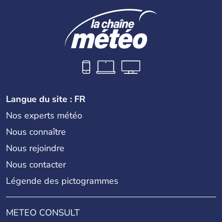
Langue du site : FR
Nos experts météo
Nous connaître
Nous rejoindre
Nous contacter
Légende des pictogrammes
METEO CONSULT