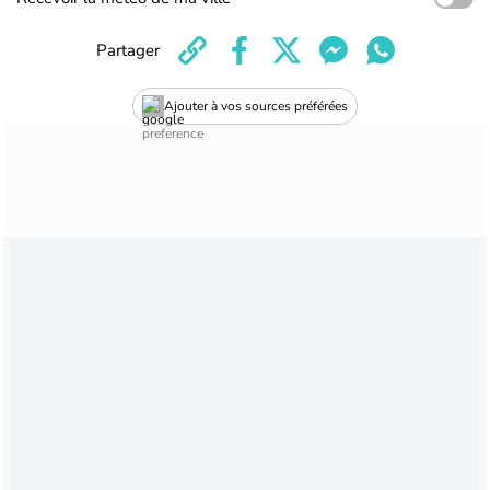
Partager
Ajouter à vos sources préférées