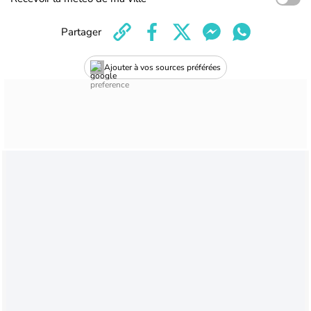
Partager
Ajouter à vos sources préférées