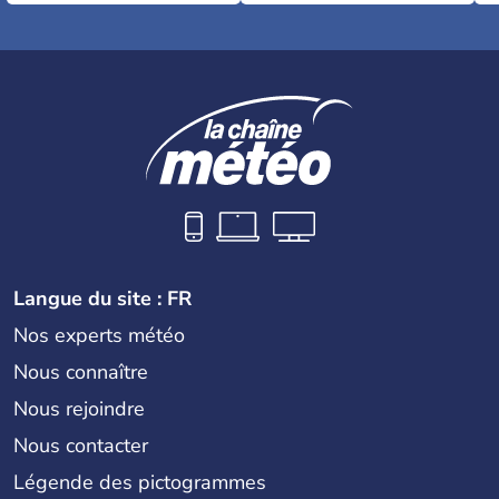
Langue du site : FR
Nos experts météo
Nous connaître
Nous rejoindre
Nous contacter
Légende des pictogrammes