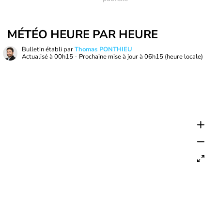
MÉTÉO HEURE PAR HEURE
Bulletin établi par
Thomas PONTHIEU
Actualisé à
00h15
- Prochaine mise à jour à
06h15
(heure locale)