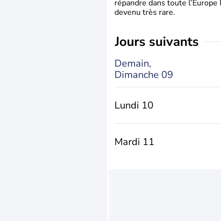
répandre dans toute l’Europe 
devenu très rare.
jours suivants
Demain,
Dimanche 09
Lundi 10
Mardi 11