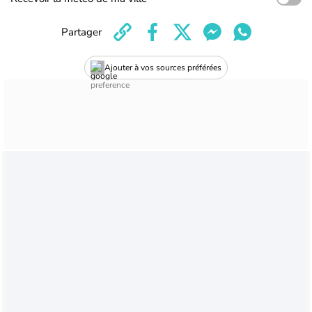
Partager
Ajouter à vos sources préférées