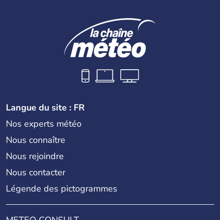
Langue du site : FR
Nos experts météo
Nous connaître
Nous rejoindre
Nous contacter
Légende des pictogrammes