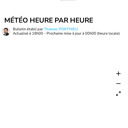
MÉTÉO HEURE PAR HEURE
Bulletin établi par
Thomas PONTHIEU
Actualisé à
18h00
- Prochaine mise à jour à
00h00
(heure locale)