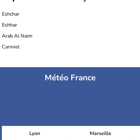
Eshchar
Eshhar
Arab Al Naim
Carmiel
Météo France
Lyon
Marseille