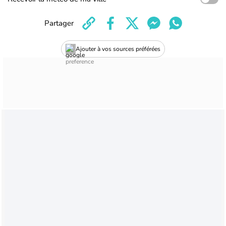
Partager
Ajouter à vos sources préférées