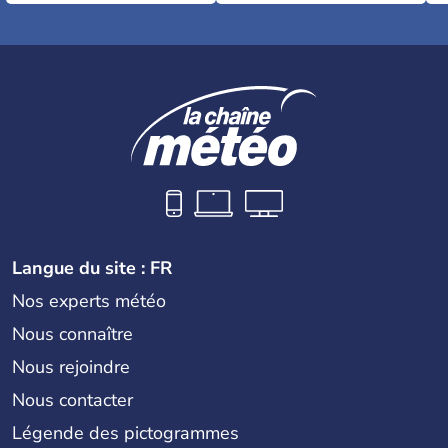
Langue du site : FR
Nos experts météo
Nous connaître
Nous rejoindre
Nous contacter
Légende des pictogrammes