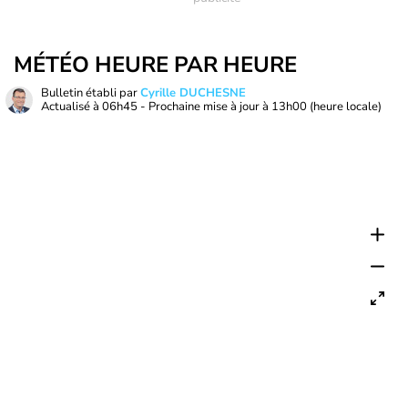
MÉTÉO HEURE PAR HEURE
Bulletin établi par
Cyrille DUCHESNE
Actualisé à
06h45
- Prochaine mise à jour à
13h00
(heure locale)