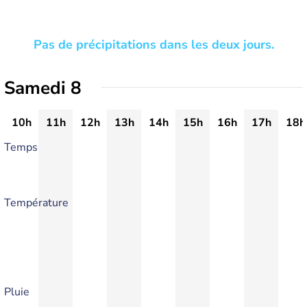
Pas de précipitations dans les deux jours.
Samedi 8
10h
11h
12h
13h
14h
15h
16h
17h
18h
Temps
Température
Pluie