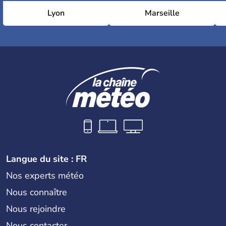
Lyon
Marseille
Langue du site : FR
Nos experts météo
Nous connaître
Nous rejoindre
Nous contacter