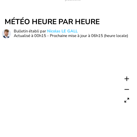
MÉTÉO HEURE PAR HEURE
Bulletin établi par
Nicolas LE GALL
Actualisé à
00h15
- Prochaine mise à jour à
06h15
(heure locale)