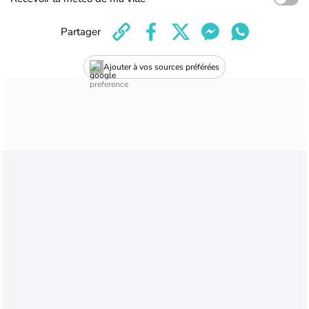
Partager
Ajouter à vos sources préférées