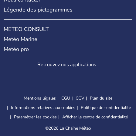
Légende des pictogrammes
METEO CONSULT
Météo Marine
Météo pro
Retrouvez nos applications :
Mentions légales
CGU
CGV
Plan du site
Informations relatives aux cookies
Politique de confidentialité
Paramétrer les cookies
Afficher le centre de confidentialité
©
2026 La Chaîne Météo