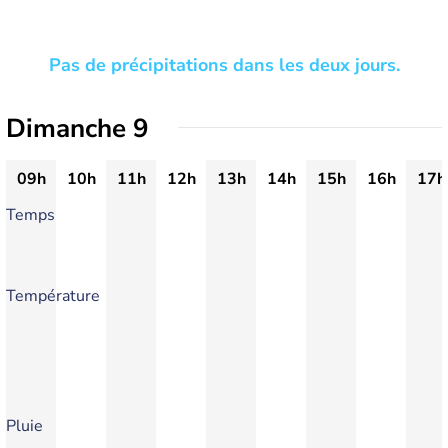
Pas de précipitations dans les deux jours.
Dimanche 9
09h
10h
11h
12h
13h
14h
15h
16h
17h
Temps
Température
Pluie