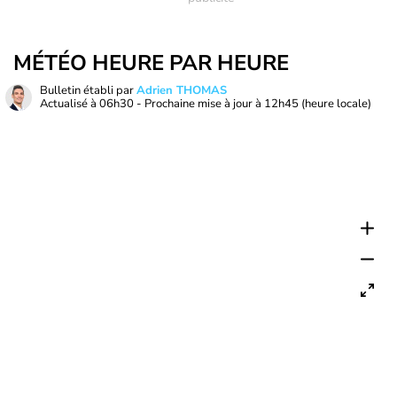
MÉTÉO HEURE PAR HEURE
Bulletin établi par
Adrien THOMAS
Actualisé à
06h30
- Prochaine mise à jour à
12h45
(heure locale)