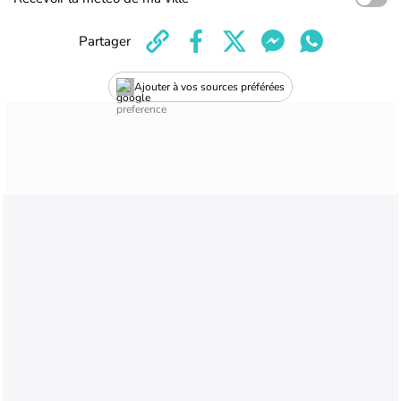
Partager
Ajouter à vos sources préférées