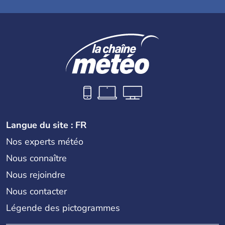
Langue du site : FR
Nos experts météo
Nous connaître
Nous rejoindre
Nous contacter
Légende des pictogrammes