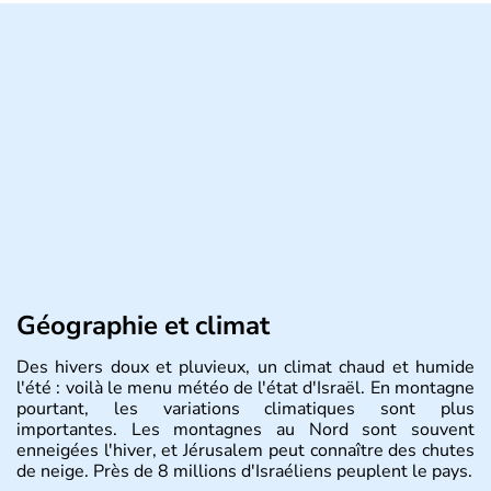
Géographie et climat
Des hivers doux et pluvieux, un climat chaud et humide
l'été : voilà le menu météo de l'état d'Israël. En montagne
pourtant, les variations climatiques sont plus
importantes. Les montagnes au Nord sont souvent
enneigées l'hiver, et Jérusalem peut connaître des chutes
de neige. Près de 8 millions d'Israéliens peuplent le pays.