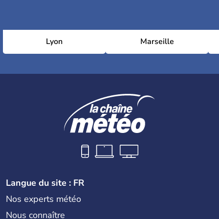
Lyon
Marseille
Langue du site : FR
Nos experts météo
Nous connaître