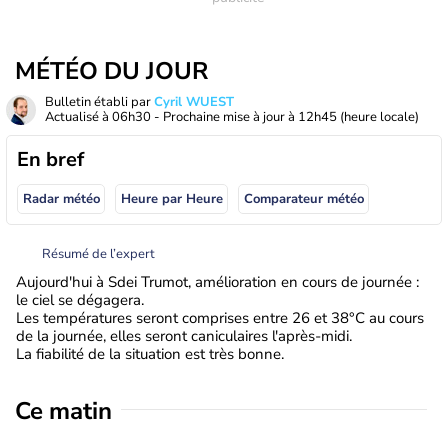
MÉTÉO DU JOUR
Bulletin établi par
Cyril WUEST
Actualisé à
06h30
- Prochaine mise à jour à
12h45
(heure locale)
En bref
Radar météo
Heure par Heure
Comparateur météo
Résumé de l’expert
Aujourd'hui à Sdei Trumot, amélioration en cours de journée :
le ciel se dégagera.
Les températures seront comprises entre 26 et 38°C au cours
de la journée, elles seront caniculaires l'après-midi.
La fiabilité de la situation est très bonne.
Ce matin