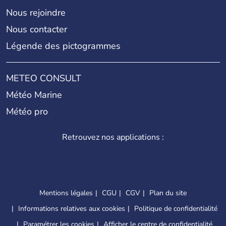
Nous rejoindre
Nous contacter
Légende des pictogrammes
METEO CONSULT
Météo Marine
Météo pro
Retrouvez nos applications :
Mentions légales
CGU
CGV
Plan du site
Informations relatives aux cookies
Politique de confidentialité
Paramétrer les cookies
Afficher le centre de confidentialité