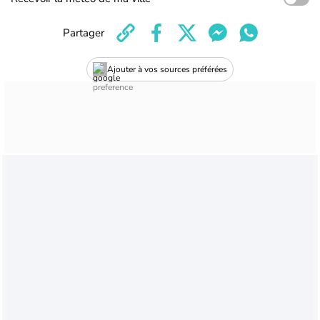
Partager
Ajouter à vos sources préférées