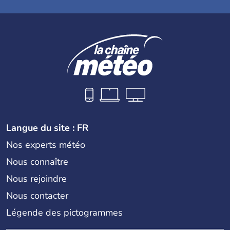
Langue du site : FR
Nos experts météo
Nous connaître
Nous rejoindre
Nous contacter
Légende des pictogrammes