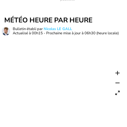
MÉTÉO HEURE PAR HEURE
Bulletin établi par
Nicolas LE GALL
Actualisé à
00h15
- Prochaine mise à jour à
06h30
(heure locale)