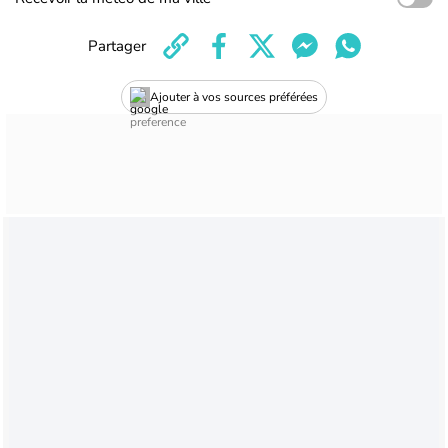
Partager
Ajouter à vos sources préférées