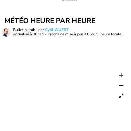
MÉTÉO HEURE PAR HEURE
Bulletin établi par
Cyril WUEST
Actualisé à
00h15
- Prochaine mise à jour à
06h15
(heure locale)