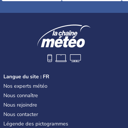
Langue du site : FR
Nos experts météo
Nous connaître
Nous rejoindre
Nous contacter
Légende des pictogrammes