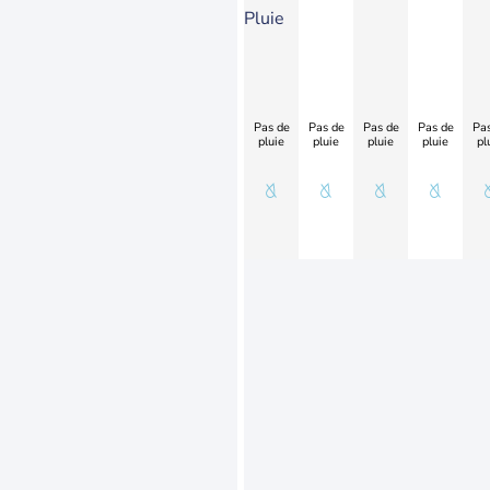
Pluie
Pas de
Pas de
Pas de
Pas de
Pas
pluie
pluie
pluie
pluie
pl