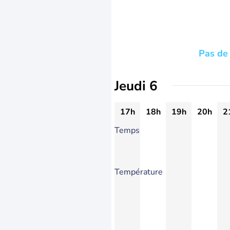
Pas de 
Jeudi 6
17h
18h
19h
20h
2
Temps
Température