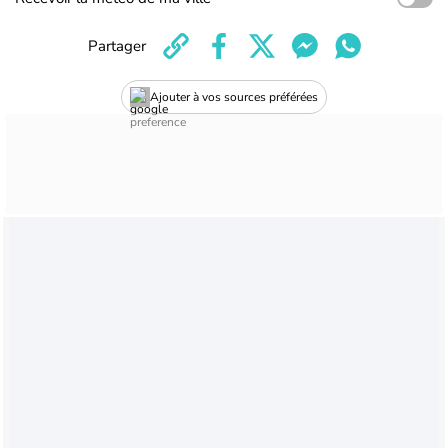
Partager
Ajouter à vos sources préférées