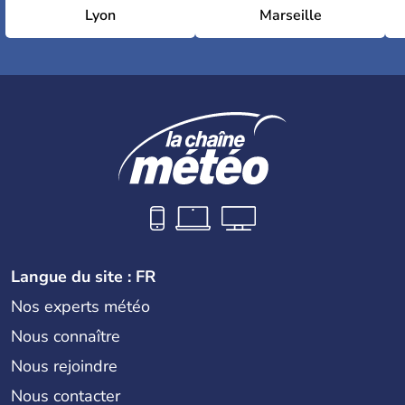
Lyon
Marseille
Langue du site : FR
Nos experts météo
Nous connaître
Nous rejoindre
Nous contacter