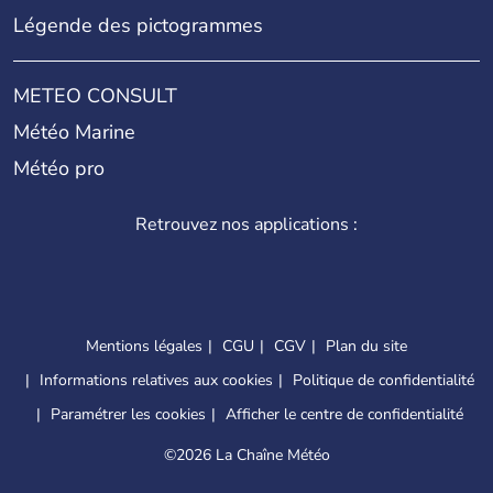
Légende des pictogrammes
METEO CONSULT
Météo Marine
Météo pro
Retrouvez nos applications :
Mentions légales
CGU
CGV
Plan du site
Informations relatives aux cookies
Politique de confidentialité
Paramétrer les cookies
Afficher le centre de confidentialité
©
2026 La Chaîne Météo