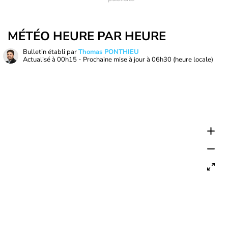
MÉTÉO HEURE PAR HEURE
Bulletin établi par
Thomas PONTHIEU
Actualisé à
00h15
- Prochaine mise à jour à
06h30
(heure locale)