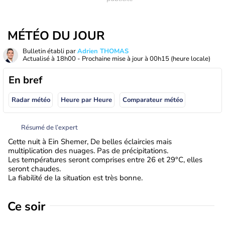
MÉTÉO DU JOUR
Bulletin établi par
Adrien THOMAS
Actualisé à
18h00
- Prochaine mise à jour à
00h15
(heure locale)
En bref
Radar météo
Heure par Heure
Comparateur météo
Résumé de l’expert
Cette nuit à Ein Shemer, De belles éclaircies mais
multiplication des nuages. Pas de précipitations.
Les températures seront comprises entre 26 et 29°C, elles
seront chaudes.
La fiabilité de la situation est très bonne.
Ce soir