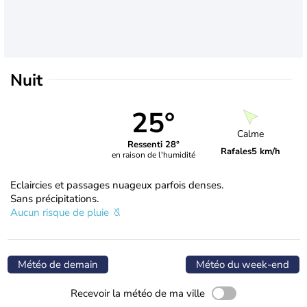
Nuit
25°
Calme
Ressenti 28°
Rafales
5 km/h
en raison de l'humidité
Eclaircies et passages nuageux parfois denses.
Sans précipitations.
Aucun risque de pluie
Météo de demain
Météo du week-end
Recevoir la météo de ma ville