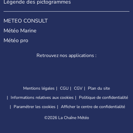
Légende des pictogrammes
METEO CONSULT
Météo Marine
Météo pro
Retrouvez nos applications :
Mentions légales
CGU
CGV
Plan du site
Informations relatives aux cookies
Politique de confidentialité
Paramétrer les cookies
Afficher le centre de confidentialité
©
2026 La Chaîne Météo