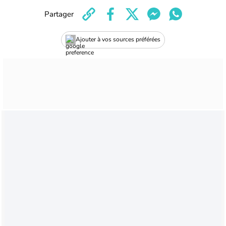
Partager
Ajouter à vos sources préférées