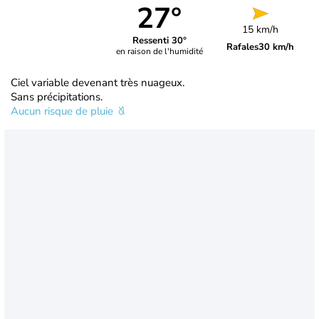
27°
15 km/h
Ressenti 30°
Rafales
30 km/h
en raison de l'humidité
Ciel variable devenant très nuageux.
Sans précipitations.
Aucun risque de pluie