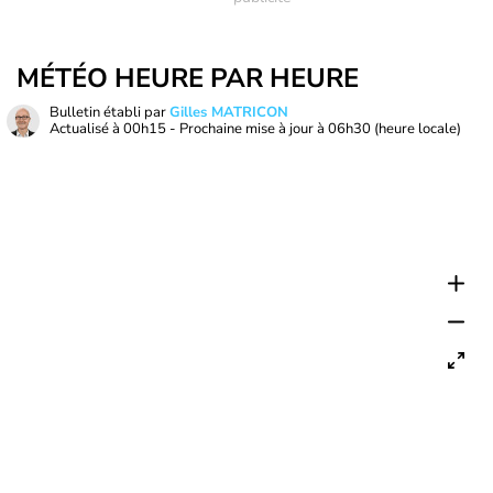
MÉTÉO HEURE PAR HEURE
Bulletin établi par
Gilles MATRICON
Actualisé à
00h15
- Prochaine mise à jour à
06h30
(heure locale)