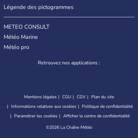
Légende des pictogrammes
METEO CONSULT
Météo Marine
Météo pro
Retrouvez nos applications :
Mentions légales
CGU
CGV
Plan du site
Informations relatives aux cookies
Politique de confidentialité
Paramétrer les cookies
Afficher le centre de confidentialité
©
2026 La Chaîne Météo