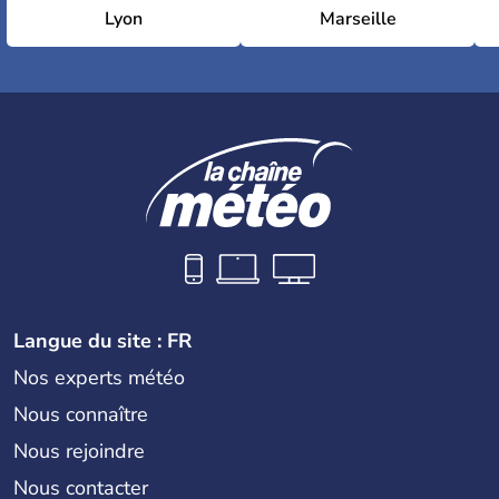
Lyon
Marseille
Langue du site : FR
Nos experts météo
Nous connaître
Nous rejoindre
Nous contacter