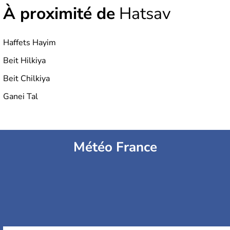
À proximité de
Hatsav
Haffets Hayim
Beit Hilkiya
Beit Chilkiya
Ganei Tal
Météo France