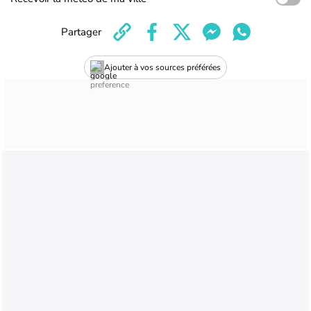
Partager
Ajouter à vos sources préférées