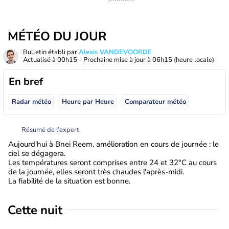
MÉTÉO DU JOUR
Bulletin établi par
Alexis VANDEVOORDE
Actualisé à
00h15
- Prochaine mise à jour à
06h15
(heure locale)
En bref
Radar météo
Heure par Heure
Comparateur météo
Résumé de l’expert
Aujourd'hui à Bnei Reem, amélioration en cours de journée : le
ciel se dégagera.
Les températures seront comprises entre 24 et 32°C au cours
de la journée, elles seront très chaudes l'après-midi.
La fiabilité de la situation est bonne.
Cette nuit