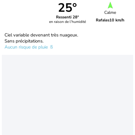
25°
Calme
Ressenti 28°
Rafales
10 km/h
en raison de l'humidité
Ciel variable devenant très nuageux.
Sans précipitations.
Aucun risque de pluie