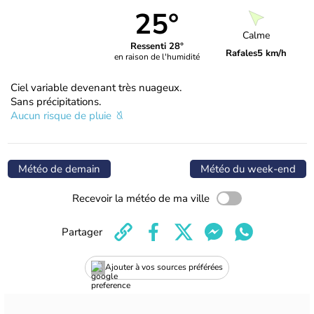
25°
Calme
Ressenti 28°
Rafales
5 km/h
en raison de l'humidité
Ciel variable devenant très nuageux.
Sans précipitations.
Aucun risque de pluie
Météo de demain
Météo du week-end
Recevoir la météo de ma ville
Partager
Ajouter à vos sources préférées