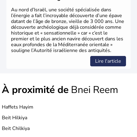
Au nord d’Israël, une société spécialisée dans
l’énergie a fait l’incroyable découverte d’une épave
datant de l’âge de bronze, vieille de 3 000 ans. Une
découverte archéologique déjà considérée comme
historique et « sensationnelle » car « c’est le
premier et le plus ancien navire découvert dans les
eaux profondes de la Méditerranée orientale »
souligne l’Autorité israélienne des antiquités.
Lire l'article
À proximité de
Bnei Reem
Haffets Hayim
Beit Hilkiya
Beit Chilkiya