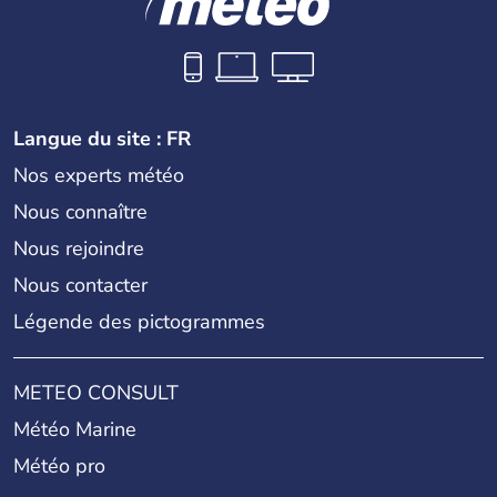
Langue du site : FR
Nos experts météo
Nous connaître
Nous rejoindre
Nous contacter
Légende des pictogrammes
METEO CONSULT
Météo Marine
Météo pro