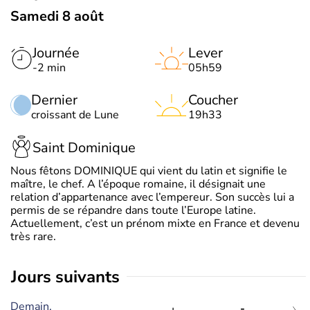
Samedi 8 août
Journée
Lever
-2 min
05h59
Dernier
Coucher
croissant de Lune
19h33
Saint Dominique
Nous fêtons DOMINIQUE qui vient du latin et signifie le
maître, le chef. A l’époque romaine, il désignait une
relation d’appartenance avec l’empereur. Son succès lui a
permis de se répandre dans toute l’Europe latine.
Actuellement, c’est un prénom mixte en France et devenu
très rare.
jours suivants
Demain,
-