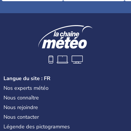
Langue du site : FR
Nos experts météo
Nous connaître
Nous rejoindre
Nous contacter
Légende des pictogrammes