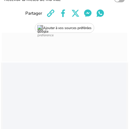
Partager
Ajouter à vos sources préférées