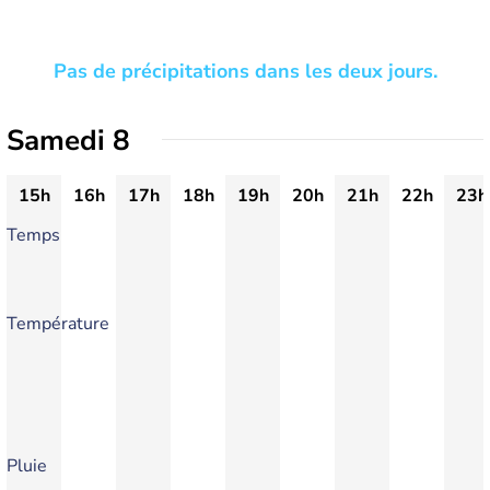
Pas de précipitations dans les deux jours.
Samedi 8
15h
16h
17h
18h
19h
20h
21h
22h
23h
Temps
Température
Pluie