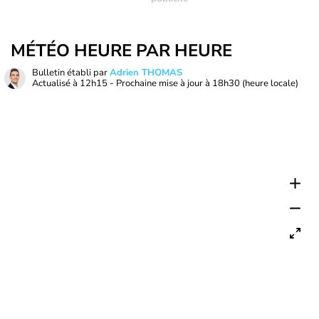
MÉTÉO HEURE PAR HEURE
Bulletin établi par
Adrien THOMAS
Actualisé à
12h15
- Prochaine mise à jour à
18h30
(heure locale)