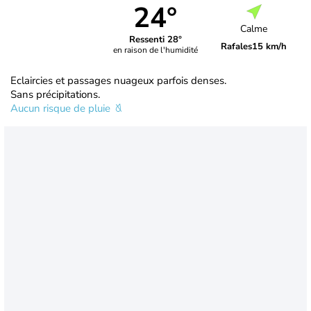
24°
Calme
Ressenti 28°
Rafales
15 km/h
en raison de l'humidité
Eclaircies et passages nuageux parfois denses.
Sans précipitations.
Aucun risque de pluie