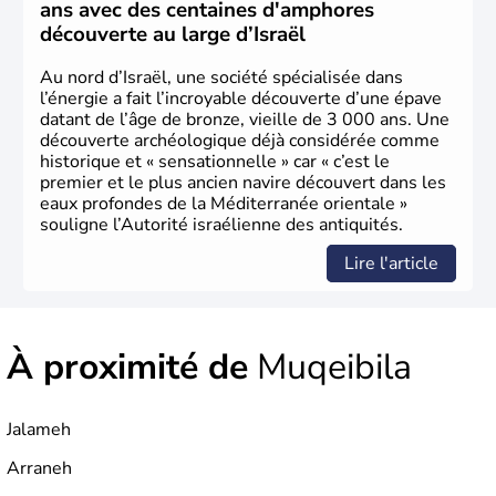
ans avec des centaines d'amphores
découverte au large d’Israël
Au nord d’Israël, une société spécialisée dans
l’énergie a fait l’incroyable découverte d’une épave
datant de l’âge de bronze, vieille de 3 000 ans. Une
découverte archéologique déjà considérée comme
historique et « sensationnelle » car « c’est le
premier et le plus ancien navire découvert dans les
eaux profondes de la Méditerranée orientale »
souligne l’Autorité israélienne des antiquités.
Lire l'article
À proximité de
Muqeibila
Jalameh
Arraneh