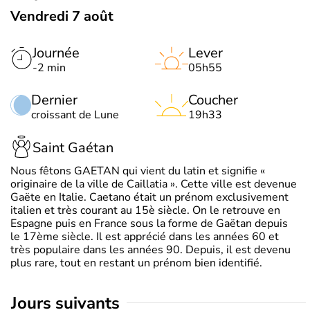
Vendredi 7 août
Journée
Lever
-2 min
05h55
Dernier
Coucher
croissant de Lune
19h33
Saint Gaétan
Nous fêtons GAETAN qui vient du latin et signifie «
originaire de la ville de Caillatia ». Cette ville est devenue
Gaëte en Italie. Caetano était un prénom exclusivement
italien et très courant au 15è siècle. On le retrouve en
Espagne puis en France sous la forme de Gaëtan depuis
le 17ème siècle. Il est apprécié dans les années 60 et
très populaire dans les années 90. Depuis, il est devenu
plus rare, tout en restant un prénom bien identifié.
jours suivants