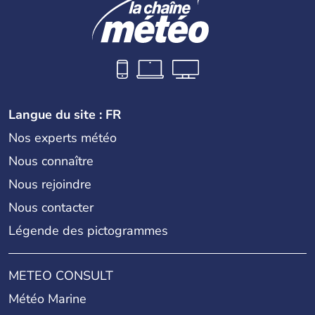
Langue du site : FR
Nos experts météo
Nous connaître
Nous rejoindre
Nous contacter
Légende des pictogrammes
METEO CONSULT
Météo Marine