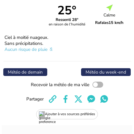
25°
Calme
Ressenti 28°
Rafales
15 km/h
en raison de l'humidité
Ciel à moitié nuageux.
Sans précipitations.
Aucun risque de pluie
Météo de demain
Météo du week-end
Recevoir la météo de ma ville
Partager
Ajouter à vos sources préférées