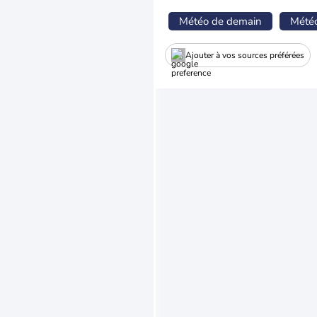
Météo de demain
Mété
Ajouter à vos sources préférées