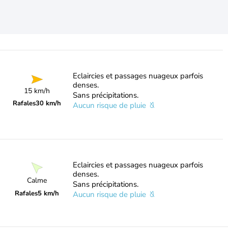
Eclaircies et passages nuageux parfois
denses.
15 km/h
Sans précipitations.
Rafales
30 km/h
Aucun risque de pluie
Eclaircies et passages nuageux parfois
denses.
Calme
Sans précipitations.
Rafales
5 km/h
Aucun risque de pluie