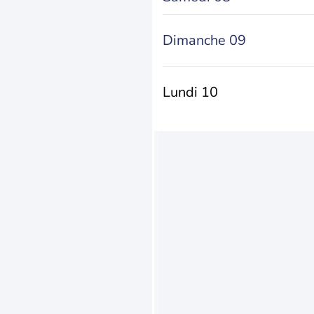
Dimanche 09
Lundi 10