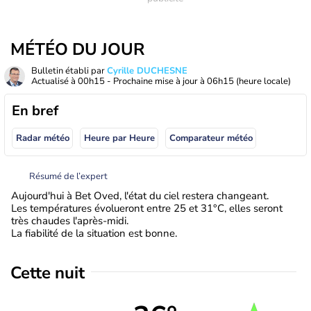
MÉTÉO DU JOUR
Bulletin établi par
Cyrille DUCHESNE
Actualisé à
00h15
- Prochaine mise à jour à
06h15
(heure locale)
En bref
Radar météo
Heure par Heure
Comparateur météo
Résumé de l’expert
Aujourd'hui à Bet Oved, l'état du ciel restera changeant.
Les températures évolueront entre 25 et 31°C, elles seront
très chaudes l'après-midi.
La fiabilité de la situation est bonne.
Cette nuit