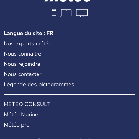
Langue du site : FR
Nos experts météo
Nous connaître
Nous rejoindre
Nous contacter
Légende des pictogrammes
METEO CONSULT
Météo Marine
Météo pro