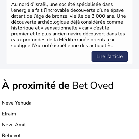
Au nord d’Israël, une société spécialisée dans
l’énergie a fait l’incroyable découverte d’une épave
datant de l’âge de bronze, vieille de 3 000 ans. Une
découverte archéologique déjà considérée comme
historique et « sensationnelle » car « c’est le
premier et le plus ancien navire découvert dans les
eaux profondes de la Méditerranée orientale »
souligne l’Autorité israélienne des antiquités.
Lire l'article
À proximité de
Bet Oved
Neve Yehuda
Efraim
Neve Amit
Rehovot