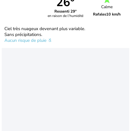
26°
Calme
Ressenti 29°
Rafales
10 km/h
en raison de l'humidité
Ciel très nuageux devenant plus variable.
Sans précipitations.
Aucun risque de pluie