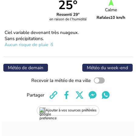
25°
Calme
Ressenti 29°
Rafales
10 km/h
en raison de l'humidité
Ciel variable devenant très nuageux.
Sans précipitations.
Aucun risque de pluie
Météo de demain
Météo du week-end
Recevoir la météo de ma ville
Partager
Ajouter à vos sources préférées