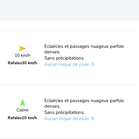
Eclaircies et passages nuageux parfois
denses.
10 km/h
Sans précipitations.
Rafales
30 km/h
Aucun risque de pluie
Eclaircies et passages nuageux parfois
denses.
Calme
Sans précipitations.
Rafales
10 km/h
Aucun risque de pluie