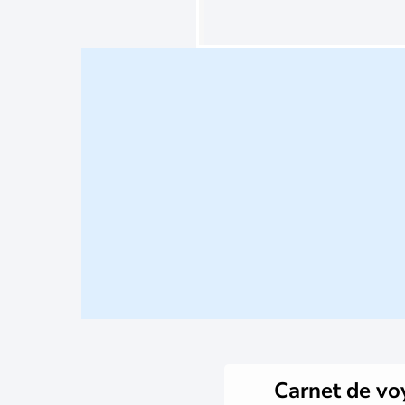
Carnet de v