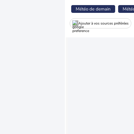
Météo de demain
Mété
Ajouter à vos sources préférées