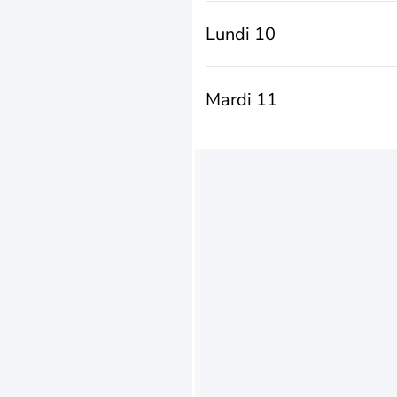
Lundi 10
Mardi 11