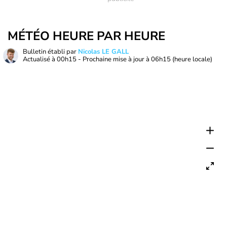
MÉTÉO HEURE PAR HEURE
Bulletin établi par
Nicolas LE GALL
Actualisé à
00h15
- Prochaine mise à jour à
06h15
(heure locale)