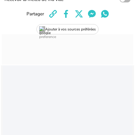
Partager
Ajouter à vos sources préférées