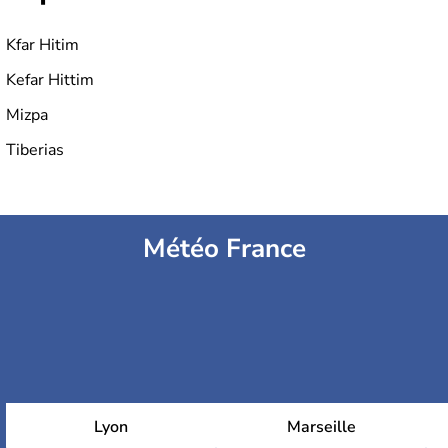
Kfar Hitim
Kefar Hittim
Mizpa
Tiberias
Météo France
Lyon
Marseille