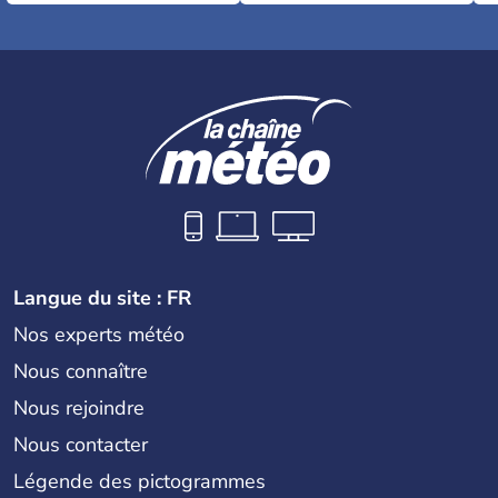
Langue du site : FR
Nos experts météo
Nous connaître
Nous rejoindre
Nous contacter
Légende des pictogrammes