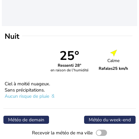
Nuit
25°
Calme
Ressenti 28°
Rafales
25 km/h
en raison de l'humidité
Ciel à moitié nuageux.
Sans précipitations.
Aucun risque de pluie
Météo de demain
Météo du week-end
Recevoir la météo de ma ville