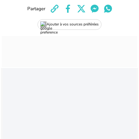
Partager
Ajouter à vos sources préférées