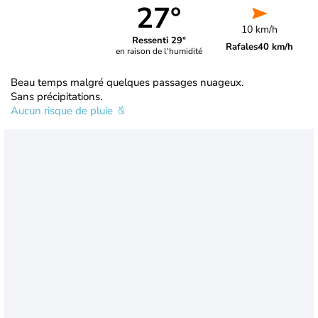
27°
10 km/h
Ressenti 29°
Rafales
40 km/h
en raison de l'humidité
Beau temps malgré quelques passages nuageux.
Sans précipitations.
Aucun risque de pluie