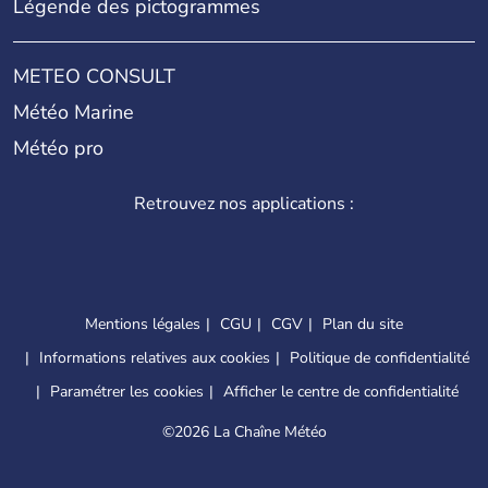
Légende des pictogrammes
METEO CONSULT
Météo Marine
Météo pro
Retrouvez nos applications :
Mentions légales
CGU
CGV
Plan du site
Informations relatives aux cookies
Politique de confidentialité
Paramétrer les cookies
Afficher le centre de confidentialité
©
2026 La Chaîne Météo