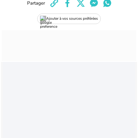
Partager
Ajouter à vos sources préférées