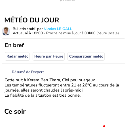
MÉTÉO DU JOUR
Bulletin établi par
Nicolas LE GALL
Actualisé à
18h00
- Prochaine mise à jour à
00h00
(heure locale)
En bref
Radar météo
Heure par Heure
Comparateur météo
Résumé de l’expert
Cette nuit à Kerem Ben Zimra, Ciel peu nuageux.
Les températures fluctueront entre 21 et 26°C au cours de la
journée, elles seront chaudes l'après-midi.
La fiabilité de la situation est très bonne.
Ce soir