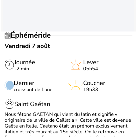
Éphéméride
Vendredi 7 août
Journée
Lever
-2 min
05h54
Dernier
Coucher
croissant de Lune
19h33
Saint Gaétan
Nous fêtons GAETAN qui vient du latin et signifie «
originaire de la ville de Caillatia ». Cette ville est devenue
Gaëte en Italie. Caetano était un prénom exclusivement
italien et très courant au 15è siècle. On le retrouve en