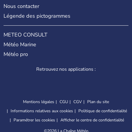
Nous contacter
Légende des pictogrammes
METEO CONSULT
Météo Marine
Météo pro
Retrouvez nos applications :
Mentions légales
CGU
CGV
Plan du site
Informations relatives aux cookies
Politique de confidentialité
Paramétrer les cookies
Afficher le centre de confidentialité
©
2026 La Chaîne Météo