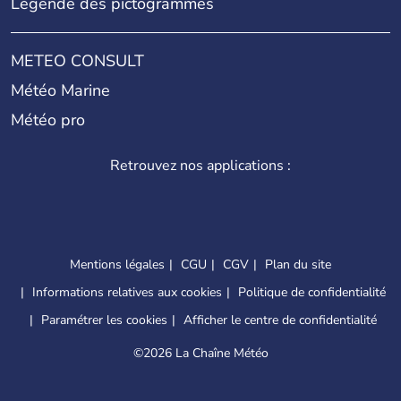
Légende des pictogrammes
METEO CONSULT
Météo Marine
Météo pro
Retrouvez nos applications :
Mentions légales
CGU
CGV
Plan du site
Informations relatives aux cookies
Politique de confidentialité
Paramétrer les cookies
Afficher le centre de confidentialité
©
2026 La Chaîne Météo