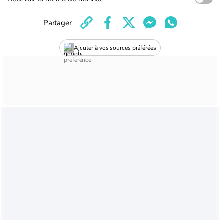
Partager
Ajouter à vos sources préférées