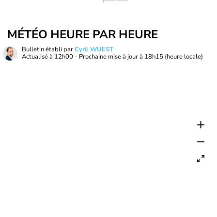
MÉTÉO HEURE PAR HEURE
Bulletin établi par
Cyril WUEST
Actualisé à
12h00
- Prochaine mise à jour à
18h15
(heure locale)