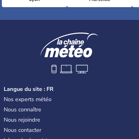
Langue du site : FR
Nos experts météo
Nous connaître
Nous rejoindre
Nous contacter