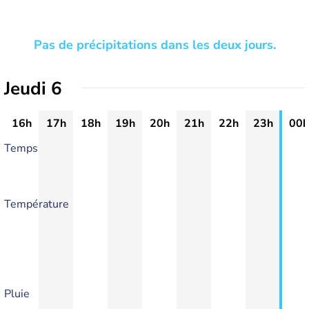
Pas de précipitations dans les deux jours.
Jeudi 6
16h
17h
18h
19h
20h
21h
22h
23h
00h
Temps
Température
Pluie