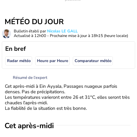
MÉTÉO DU JOUR
Bulletin établi par
Nicolas LE GALL
Actualisé à
12h00
- Prochaine mise à jour à
18h15
(heure locale)
En bref
Radar météo
Heure par Heure
Comparateur météo
Résumé de l’expert
Cet après-midi à Ein Ayyala, Passages nuageux parfois
denses. Pas de précipitations.
Les températures varieront entre 26 et 31°C, elles seront très
chaudes l'après-midi.
La fiabilité de la situation est très bonne.
Cet après-midi