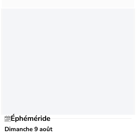
Éphéméride
Dimanche 9 août