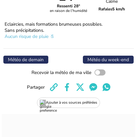
Calme
Ressenti 28°
Rafales
5 km/h
en raison de l'humidité
Eclaircies, mais formations brumeuses possibles.
Sans précipitations.
Aucun risque de pluie
Météo de demain
Météo du week-end
Recevoir la météo de ma ville
Partager
Ajouter à vos sources préférées