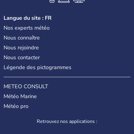
Langue du site : FR
Nos experts météo
Nous connaître
Nous rejoindre
Nous contacter
Légende des pictogrammes
METEO CONSULT
Météo Marine
Météo pro
Retrouvez nos applications :