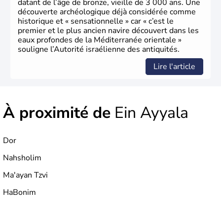
datant de l’âge de bronze, vieille de 3 000 ans. Une
découverte archéologique déjà considérée comme
historique et « sensationnelle » car « c’est le
premier et le plus ancien navire découvert dans les
eaux profondes de la Méditerranée orientale »
souligne l’Autorité israélienne des antiquités.
Lire l'article
À proximité de
Ein Ayyala
Dor
Nahsholim
Ma'ayan Tzvi
HaBonim