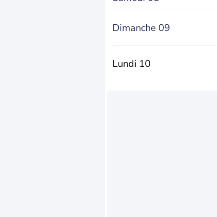
Dimanche 09
Lundi 10