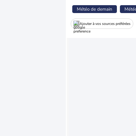
Météo de demain
Mété
Ajouter à vos sources préférées