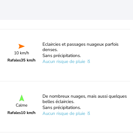
Eclaircies et passages nuageux parfois
denses.
10 km/h
Sans précipitations.
Rafales
35 km/h
Aucun risque de pluie
De nombreux nuages, mais aussi quelques
belles éclaircies.
Calme
Sans précipitations.
Rafales
10 km/h
Aucun risque de pluie