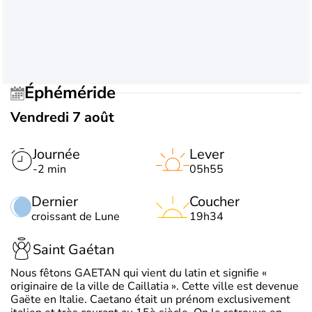
Éphéméride
Vendredi 7 août
Journée
Lever
-2 min
05h55
Dernier
Coucher
croissant de Lune
19h34
Saint Gaétan
Nous fêtons GAETAN qui vient du latin et signifie «
originaire de la ville de Caillatia ». Cette ville est devenue
Gaëte en Italie. Caetano était un prénom exclusivement