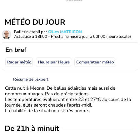
MÉTÉO DU JOUR
Bulletin établi par
Gilles MATRICON
Actualisé à
18h00
- Prochaine mise à jour à
00h00
(heure locale)
En bref
Radar météo
Heure par Heure
Comparateur météo
Résumé de l’expert
Cette nuit à Meona, De belles éclaircies mais aussi de
nombreux nuages. Pas de précipitations.
Les températures évolueront entre 23 et 27°C au cours de la
journée, elles seront chaudes l'après-midi.
La fiabilité de la situation est très bonne.
De 21h à minuit