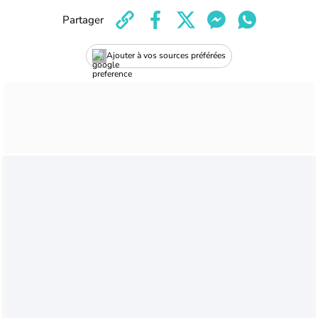
Partager
Ajouter à vos sources préférées