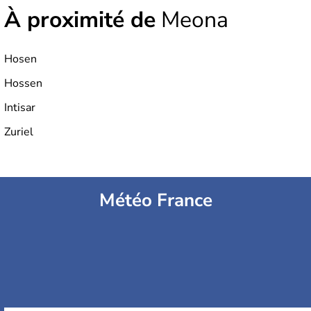
À proximité de
Meona
Hosen
Hossen
Intisar
Zuriel
Météo France