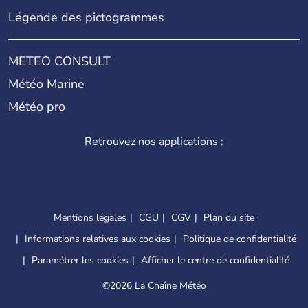
Légende des pictogrammes
METEO CONSULT
Météo Marine
Météo pro
Retrouvez nos applications :
Mentions légales
CGU
CGV
Plan du site
Informations relatives aux cookies
Politique de confidentialité
Paramétrer les cookies
Afficher le centre de confidentialité
©
2026 La Chaîne Météo