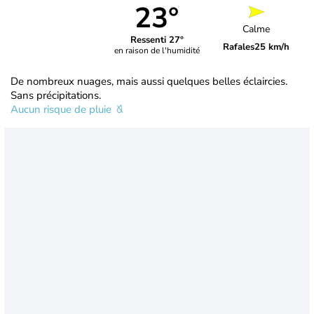
23°
Calme
Ressenti 27°
Rafales
25 km/h
en raison de l'humidité
De nombreux nuages, mais aussi quelques belles éclaircies.
Sans précipitations.
Aucun risque de pluie