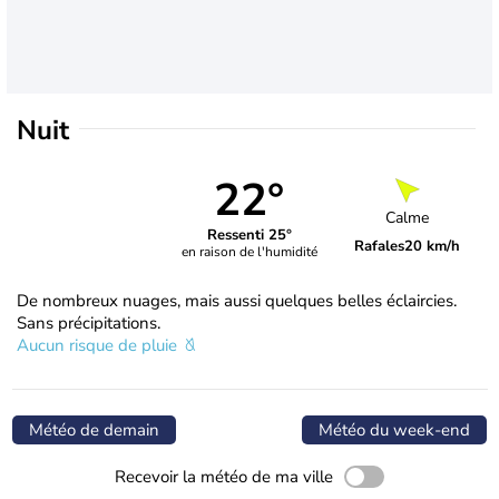
Nuit
22°
Calme
Ressenti 25°
Rafales
20 km/h
en raison de l'humidité
De nombreux nuages, mais aussi quelques belles éclaircies.
Sans précipitations.
Aucun risque de pluie
Météo de demain
Météo du week-end
Recevoir la météo de ma ville