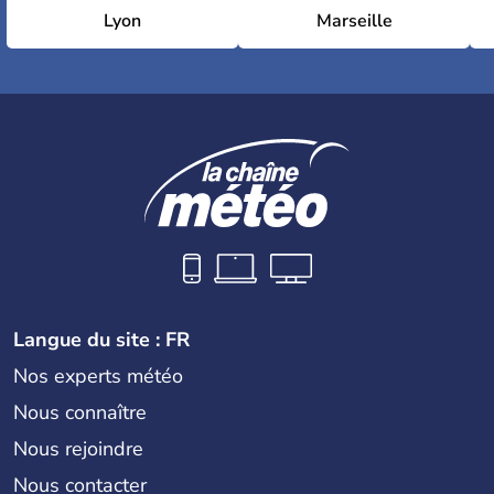
Lyon
Marseille
Langue du site : FR
Nos experts météo
Nous connaître
Nous rejoindre
Nous contacter