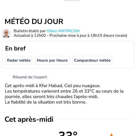
MÉTÉO DU JOUR
Bulletin établi par
Gilles MATRICON
Actualisé à
12h00
- Prochaine mise à jour à
18h15
(heure locale)
En bref
Radar météo
Heure par Heure
Comparateur météo
Résumé de l’expert
Cet après-midi à Kfar Habad, Ciel peu nuageux.
Les températures varieront entre 26 et 33°C au cours de la
journée, elles seront très chaudes l'après-midi.
La fiabilité de la situation est très bonne.
Cet après-midi