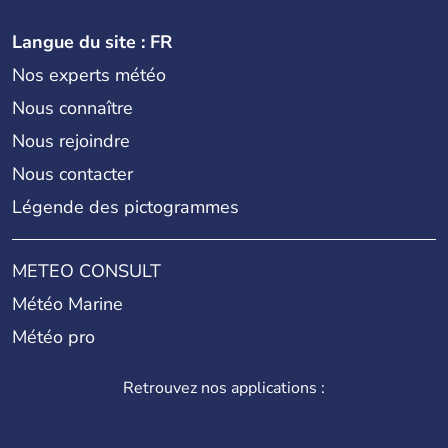
Langue du site : FR
Nos experts météo
Nous connaître
Nous rejoindre
Nous contacter
Légende des pictogrammes
METEO CONSULT
Météo Marine
Météo pro
Retrouvez nos applications :