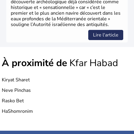
découverte archéologique déjà considérée comme
historique et « sensationnelle » car « c’est le
premier et le plus ancien navire découvert dans les
eaux profondes de la Méditerranée orientale »
souligne l’Autorité israélienne des antiquités.
Lire l'article
À proximité de
Kfar Habad
Kiryat Sharet
Neve Pinchas
Rasko Bet
HaShomronim