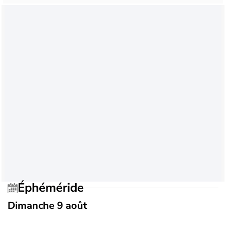
Éphéméride
Dimanche 9 août