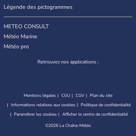
Légende des pictogrammes
METEO CONSULT
Météo Marine
Météo pro
Retrouvez nos applications :
Mentions légales
CGU
CGV
Plan du site
Informations relatives aux cookies
Politique de confidentialité
Paramétrer les cookies
Afficher le centre de confidentialité
©
2026 La Chaîne Météo