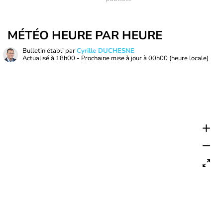
MÉTÉO HEURE PAR HEURE
Bulletin établi par
Cyrille DUCHESNE
Actualisé à
18h00
- Prochaine mise à jour à
00h00
(heure locale)