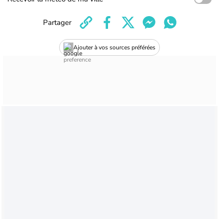
Partager
Ajouter à vos sources préférées