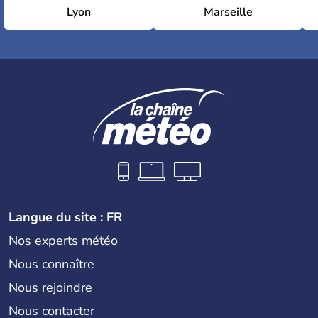
Lyon
Marseille
Langue du site : FR
Nos experts météo
Nous connaître
Nous rejoindre
Nous contacter