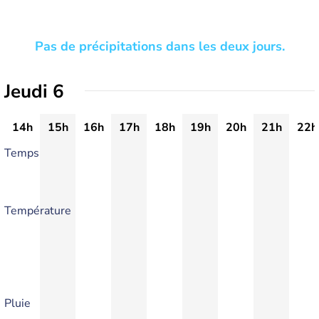
Pas de précipitations dans les deux jours.
Jeudi 6
14h
15h
16h
17h
18h
19h
20h
21h
22h
Temps
Température
Pluie