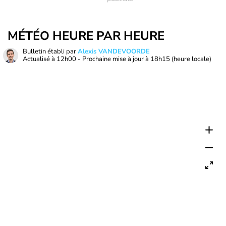
MÉTÉO HEURE PAR HEURE
Bulletin établi par
Alexis VANDEVOORDE
Actualisé à
12h00
- Prochaine mise à jour à
18h15
(heure locale)