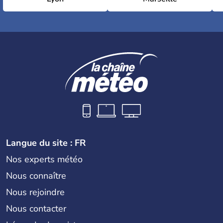
Langue du site : FR
Nos experts météo
Nous connaître
Nous rejoindre
Nous contacter