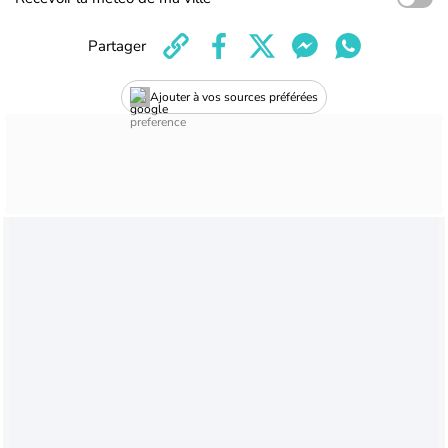
Partager
Ajouter à vos sources préférées