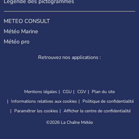
Légende des pictogrammes
METEO CONSULT
Météo Marine
Météo pro
Retrouvez nos applications :
Mentions légales
CGU
CGV
Plan du site
Informations relatives aux cookies
Politique de confidentialité
Paramétrer les cookies
Afficher le centre de confidentialité
©
2026 La Chaîne Météo