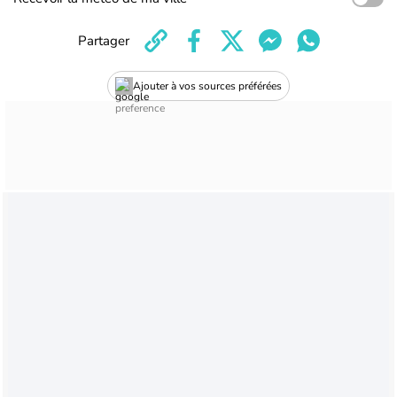
Partager
Ajouter à vos sources préférées