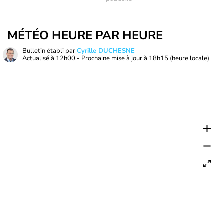
MÉTÉO HEURE PAR HEURE
Bulletin établi par
Cyrille DUCHESNE
Actualisé à
12h00
- Prochaine mise à jour à
18h15
(heure locale)