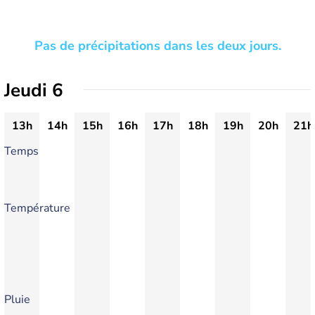
Pas de précipitations dans les deux jours.
Jeudi 6
13h
14h
15h
16h
17h
18h
19h
20h
21h
Temps
Température
Pluie