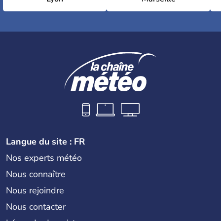
Langue du site : FR
Nos experts météo
Nous connaître
Nous rejoindre
Nous contacter