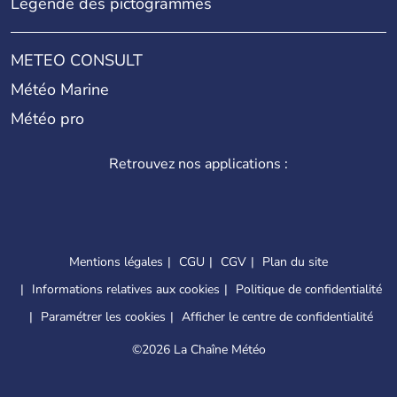
Légende des pictogrammes
METEO CONSULT
Météo Marine
Météo pro
Retrouvez nos applications :
Mentions légales
CGU
CGV
Plan du site
Informations relatives aux cookies
Politique de confidentialité
Paramétrer les cookies
Afficher le centre de confidentialité
©
2026 La Chaîne Météo