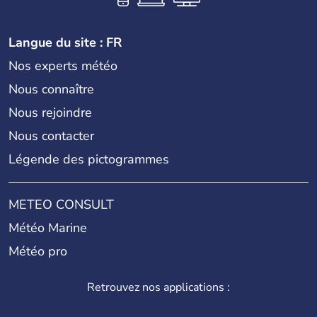
Langue du site : FR
Nos experts météo
Nous connaître
Nous rejoindre
Nous contacter
Légende des pictogrammes
METEO CONSULT
Météo Marine
Météo pro
Retrouvez nos applications :