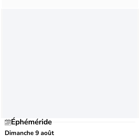
Éphéméride
Dimanche 9 août