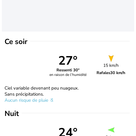
Ce soir
27°
15 km/h
Ressenti 30°
Rafales
30 km/h
en raison de l'humidité
Ciel variable devenant peu nuageux.
Sans précipitations.
Aucun risque de pluie
Nuit
24°