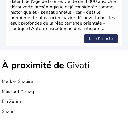
datant de l’âge de bronze, vieille de 3 000 ans. Une
découverte archéologique déjà considérée comme
historique et « sensationnelle » car « c’est le
premier et le plus ancien navire découvert dans les
eaux profondes de la Méditerranée orientale »
souligne l’Autorité israélienne des antiquités.
Lire l'article
À proximité de
Givati
Merkaz Shapira
Massuot Yizhaq
Ein Zurim
Shafir