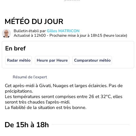
MÉTÉO DU JOUR
Bulletin établi par
Gilles MATRICON
Actualisé à
12h00
- Prochaine mise à jour à
18h15
(heure locale)
En bref
Radar météo
Heure par Heure
Comparateur météo
Résumé de l’expert
Cet après-midi à Givati, Nuages et larges éclaircies. Pas de
précipitations.
Les températures seront comprises entre 26 et 32°C, elles
seront très chaudes l'après-midi.
La fiabilité de la situation est très bonne.
De 15h à 18h