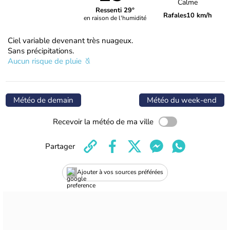
Calme
Ressenti 29°
Rafales
10 km/h
en raison de l'humidité
Ciel variable devenant très nuageux.
Sans précipitations.
Aucun risque de pluie
Météo de demain
Météo du week-end
Recevoir la météo de ma ville
Partager
Ajouter à vos sources préférées