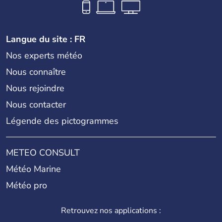
Langue du site : FR
Nos experts météo
Nous connaître
Nous rejoindre
Nous contacter
Légende des pictogrammes
METEO CONSULT
Météo Marine
Météo pro
Retrouvez nos applications :