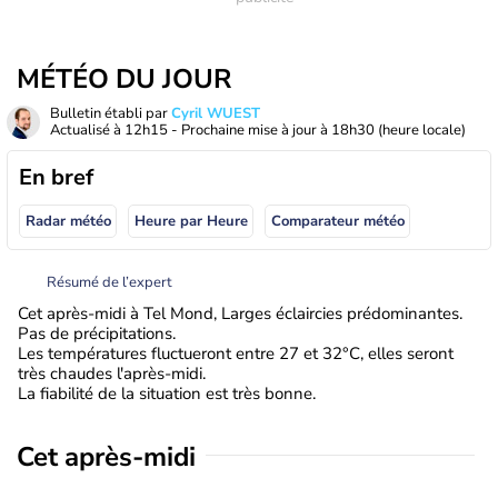
MÉTÉO DU JOUR
Bulletin établi par
Cyril WUEST
Actualisé à
12h15
- Prochaine mise à jour à
18h30
(heure locale)
En bref
Radar météo
Heure par Heure
Comparateur météo
Résumé de l’expert
Cet après-midi à Tel Mond, Larges éclaircies prédominantes.
Pas de précipitations.
Les températures fluctueront entre 27 et 32°C, elles seront
très chaudes l'après-midi.
La fiabilité de la situation est très bonne.
Cet après-midi