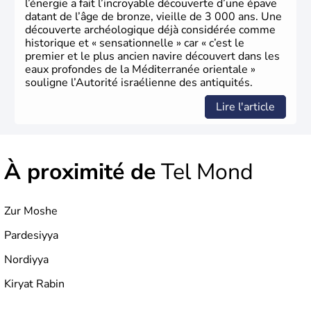
l’énergie a fait l’incroyable découverte d’une épave
datant de l’âge de bronze, vieille de 3 000 ans. Une
découverte archéologique déjà considérée comme
historique et « sensationnelle » car « c’est le
premier et le plus ancien navire découvert dans les
eaux profondes de la Méditerranée orientale »
souligne l’Autorité israélienne des antiquités.
Lire l'article
À proximité de
Tel Mond
Zur Moshe
Pardesiyya
Nordiyya
Kiryat Rabin