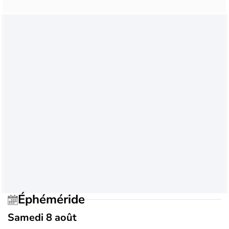
Éphéméride
Samedi 8 août