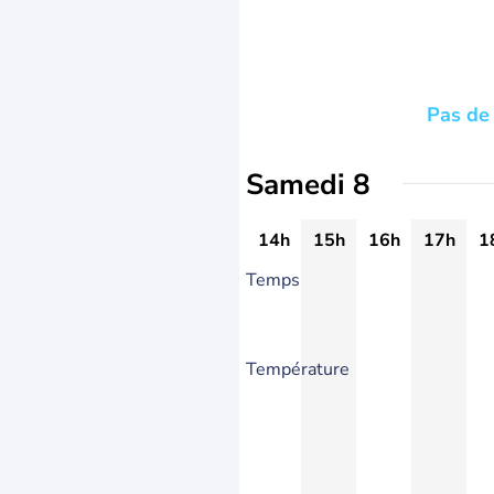
Pas de 
Samedi 8
14h
15h
16h
17h
1
Temps
Température