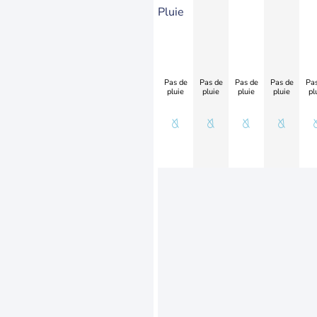
Pluie
Pas de
Pas de
Pas de
Pas de
Pas
pluie
pluie
pluie
pluie
pl