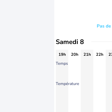
Pas de 
Samedi 8
19h
20h
21h
22h
2
Temps
Température