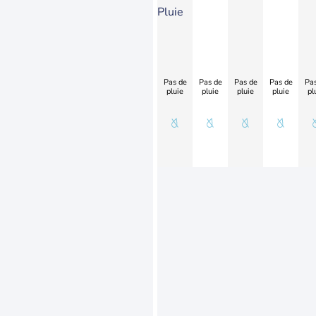
Pluie
Pas de
Pas de
Pas de
Pas de
Pas
pluie
pluie
pluie
pluie
pl