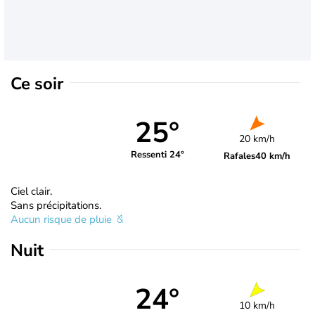
Ce soir
25°
20 km/h
Ressenti 24°
Rafales
40 km/h
Ciel clair.
Sans précipitations.
Aucun risque de pluie
Nuit
24°
10 km/h