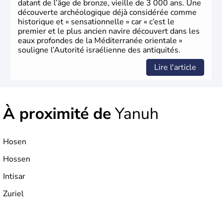
datant de l’âge de bronze, vieille de 3 000 ans. Une
découverte archéologique déjà considérée comme
historique et « sensationnelle » car « c’est le
premier et le plus ancien navire découvert dans les
eaux profondes de la Méditerranée orientale »
souligne l’Autorité israélienne des antiquités.
Lire l'article
À proximité de
Yanuh
Hosen
Hossen
Intisar
Zuriel