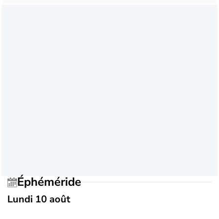
Éphéméride
Lundi 10 août