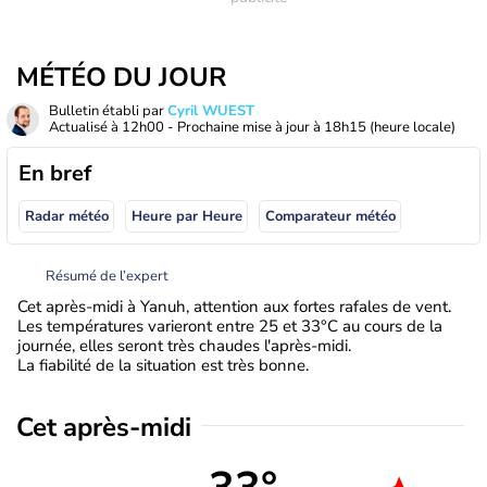
MÉTÉO DU JOUR
Bulletin établi par
Cyril WUEST
Actualisé à
12h00
- Prochaine mise à jour à
18h15
(heure locale)
En bref
Radar météo
Heure par Heure
Comparateur météo
Résumé de l’expert
Cet après-midi à Yanuh, attention aux fortes rafales de vent.
Les températures varieront entre 25 et 33°C au cours de la
journée, elles seront très chaudes l'après-midi.
La fiabilité de la situation est très bonne.
Cet après-midi