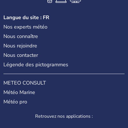
Langue du site : FR
Nos experts météo
Nous connaître
Nous rejoindre
Nous contacter
Légende des pictogrammes
METEO CONSULT
Météo Marine
Météo pro
Retrouvez nos applications :