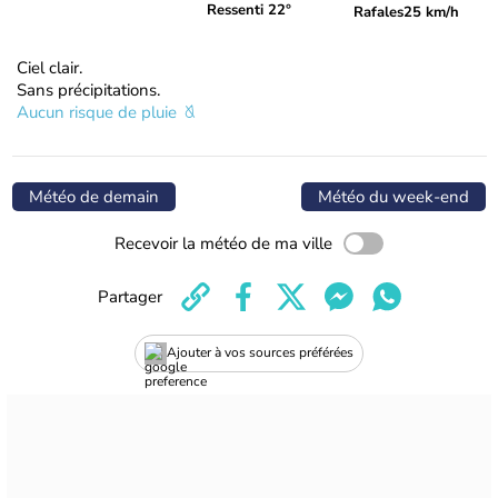
Ressenti 22°
Rafales
25 km/h
Ciel clair.
Sans précipitations.
Aucun risque de pluie
Météo de demain
Météo du week-end
Recevoir la météo de ma ville
Partager
Ajouter à vos sources préférées