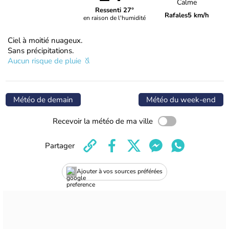
Calme
Ressenti 27°
Rafales
5 km/h
en raison de l'humidité
Ciel à moitié nuageux.
Sans précipitations.
Aucun risque de pluie
Météo de demain
Météo du week-end
Recevoir la météo de ma ville
Partager
Ajouter à vos sources préférées