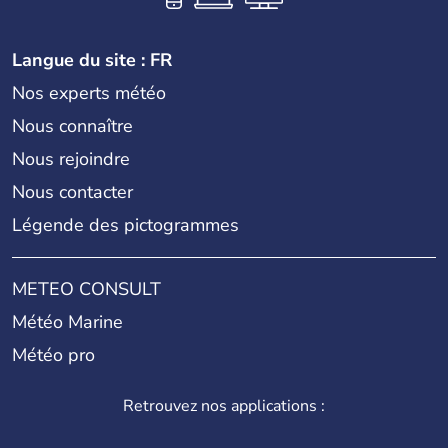
Langue du site : FR
Nos experts météo
Nous connaître
Nous rejoindre
Nous contacter
Légende des pictogrammes
METEO CONSULT
Météo Marine
Météo pro
Retrouvez nos applications :