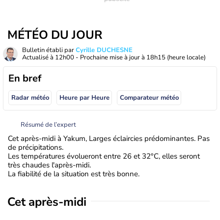
MÉTÉO DU JOUR
Bulletin établi par
Cyrille DUCHESNE
Actualisé à
12h00
- Prochaine mise à jour à
18h15
(heure locale)
En bref
Radar météo
Heure par Heure
Comparateur météo
Résumé de l’expert
Cet après-midi à Yakum, Larges éclaircies prédominantes. Pas
de précipitations.
Les températures évolueront entre 26 et 32°C, elles seront
très chaudes l'après-midi.
La fiabilité de la situation est très bonne.
Cet après-midi