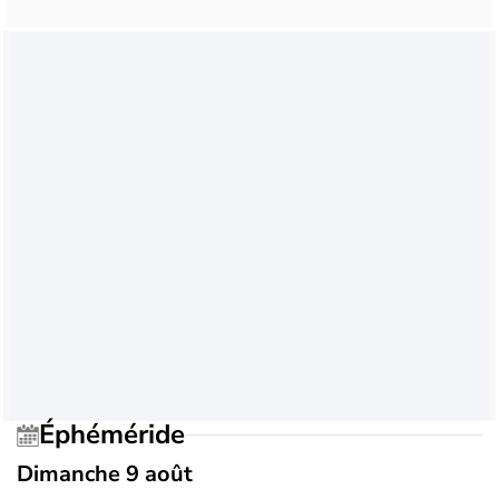
Éphéméride
Dimanche 9 août