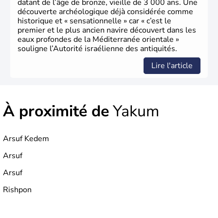
datant de l’âge de bronze, vieille de 3 000 ans. Une
découverte archéologique déjà considérée comme
historique et « sensationnelle » car « c’est le
premier et le plus ancien navire découvert dans les
eaux profondes de la Méditerranée orientale »
souligne l’Autorité israélienne des antiquités.
Lire l'article
À proximité de
Yakum
Arsuf Kedem
Arsuf
Arsuf
Rishpon