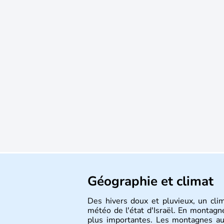
Géographie et climat
Des hivers doux et pluvieux, un cli
météo de l'état d'Israël. En montagne
plus importantes. Les montagnes au