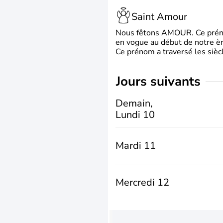
Saint Amour
Nous fêtons AMOUR. Ce prénom
en vogue au début de notre ère
Ce prénom a traversé les siècl
jours suivants
Demain,
Lundi 10
Mardi 11
Mercredi 12