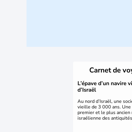
Carnet de v
L’épave d’un navire 
d’Israël
Au nord d’Israël, une soci
vieille de 3 000 ans. Une
premier et le plus ancien
israélienne des antiquités