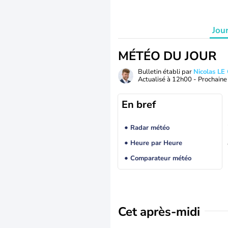
Jou
MÉTÉO DU JOUR
Bulletin établi par
Nicolas LE
Actualisé à
12h00
- Prochaine 
En bref
Radar météo
Heure par Heure
Comparateur météo
Cet après-midi