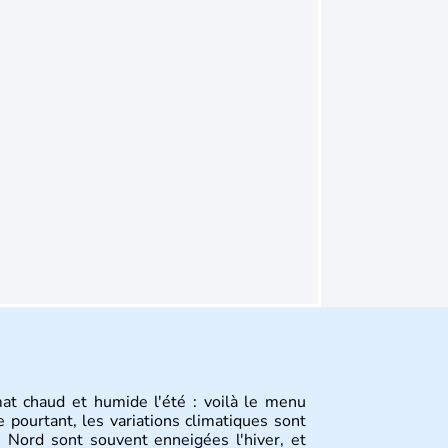
mat chaud et humide l'été : voilà le menu
 pourtant, les variations climatiques sont
 Nord sont souvent enneigées l'hiver, et