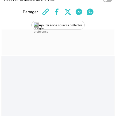
Partager
Ajouter à vos sources préférées