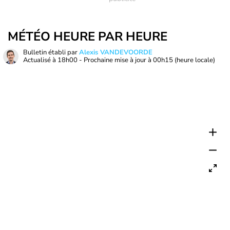
MÉTÉO HEURE PAR HEURE
Bulletin établi par
Alexis VANDEVOORDE
Actualisé à
18h00
- Prochaine mise à jour à
00h15
(heure locale)