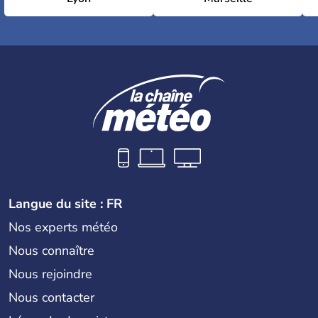
Langue du site : FR
Nos experts météo
Nous connaître
Nous rejoindre
Nous contacter