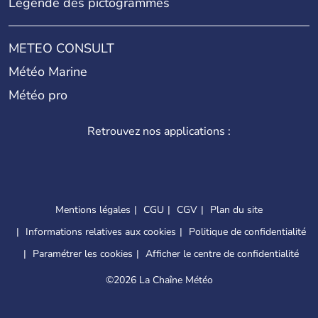
Légende des pictogrammes
METEO CONSULT
Météo Marine
Météo pro
Retrouvez nos applications :
Mentions légales
CGU
CGV
Plan du site
Informations relatives aux cookies
Politique de confidentialité
Paramétrer les cookies
Afficher le centre de confidentialité
©
2026 La Chaîne Météo