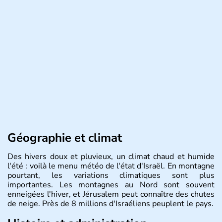
Géographie et climat
Des hivers doux et pluvieux, un climat chaud et humide
l'été : voilà le menu météo de l'état d'Israël. En montagne
pourtant, les variations climatiques sont plus
importantes. Les montagnes au Nord sont souvent
enneigées l'hiver, et Jérusalem peut connaître des chutes
de neige. Près de 8 millions d'Israéliens peuplent le pays.