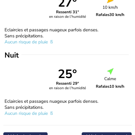
27°
10 km/h
Ressenti 31°
Rafales
30 km/h
en raison de l'humidité
Eclaircies et passages nuageux parfois denses.
Sans précipitations.
Aucun risque de pluie
Nuit
25°
Calme
Ressenti 29°
Rafales
10 km/h
en raison de l'humidité
Eclaircies et passages nuageux parfois denses.
Sans précipitations.
Aucun risque de pluie