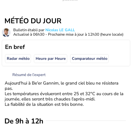
MÉTÉO DU JOUR
Bulletin établi par
Nicolas LE GALL
Actualisé à
06h30
- Prochaine mise à jour à
12h30
(heure locale)
En bref
Radar météo
Heure par Heure
Comparateur météo
Résumé de l’expert
Aujourd'hui à Be'er Gannim, le grand ciel bleu ne résistera
pas.
Les températures évolueront entre 25 et 32°C au cours de la
journée, elles seront très chaudes l'après-midi.
La fiabilité de la situation est très bonne.
De 9h à 12h