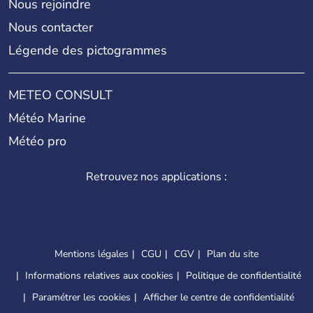
Nous rejoindre
Nous contacter
Légende des pictogrammes
METEO CONSULT
Météo Marine
Météo pro
Retrouvez nos applications :
Mentions légales
CGU
CGV
Plan du site
Informations relatives aux cookies
Politique de confidentialité
Paramétrer les cookies
Afficher le centre de confidentialité