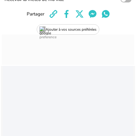
Partager
Ajouter à vos sources préférées