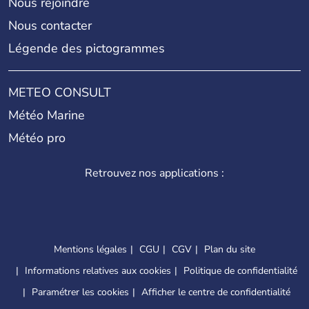
Nous rejoindre
Nous contacter
Légende des pictogrammes
METEO CONSULT
Météo Marine
Météo pro
Retrouvez nos applications :
Mentions légales
CGU
CGV
Plan du site
Informations relatives aux cookies
Politique de confidentialité
Paramétrer les cookies
Afficher le centre de confidentialité