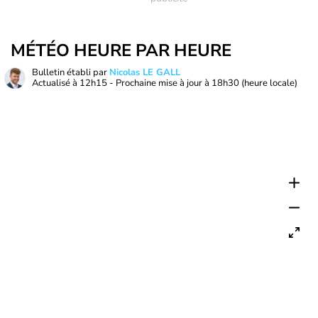
MÉTÉO HEURE PAR HEURE
Bulletin établi par
Nicolas LE GALL
Actualisé à
12h15
- Prochaine mise à jour à
18h30
(heure locale)