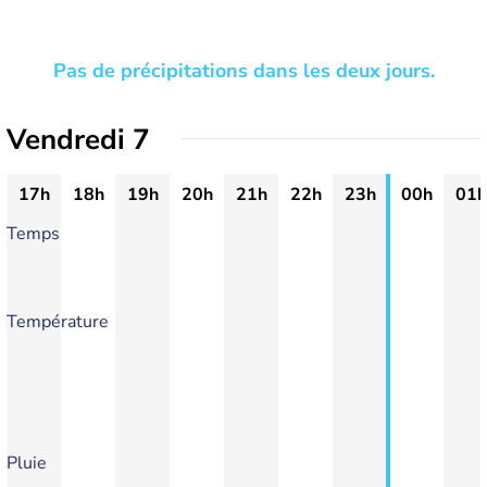
Pas de précipitations dans les deux jours.
Vendredi 7
17h
18h
19h
20h
21h
22h
23h
00h
01h
Temps
Température
Pluie