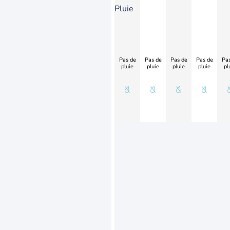
Pluie
Pas de
Pas de
Pas de
Pas de
Pas
pluie
pluie
pluie
pluie
pl