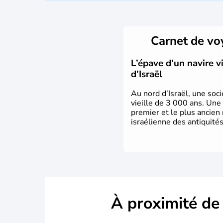
Carnet de v
L’épave d’un navire 
d’Israël
Au nord d’Israël, une soci
vieille de 3 000 ans. Une
premier et le plus ancien
israélienne des antiquités
À proximité de