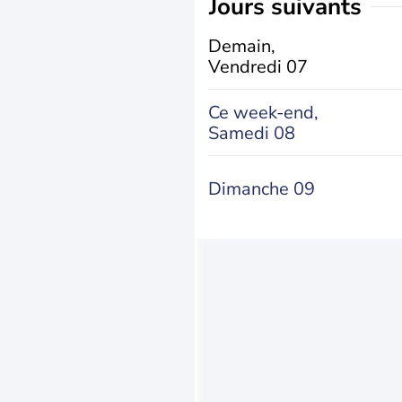
jours suivants
Demain,
Vendredi 07
Ce week-end,
Samedi 08
Dimanche 09