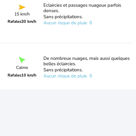
Eclaircies et passages nuageux parfois
denses.
15 km/h
Sans précipitations.
Rafales
30 km/h
Aucun risque de pluie
De nombreux nuages, mais aussi quelques
belles éclaircies.
Calme
Sans précipitations.
Rafales
10 km/h
Aucun risque de pluie