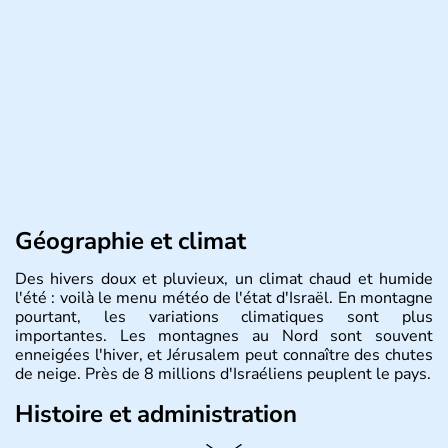
Géographie et climat
Des hivers doux et pluvieux, un climat chaud et humide
l'été : voilà le menu météo de l'état d'Israël. En montagne
pourtant, les variations climatiques sont plus
importantes. Les montagnes au Nord sont souvent
enneigées l'hiver, et Jérusalem peut connaître des chutes
de neige. Près de 8 millions d'Israéliens peuplent le pays.
Histoire et administration