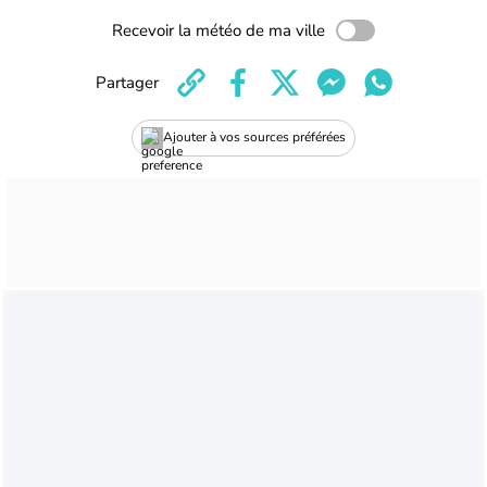
Recevoir la météo de ma ville
Partager
Ajouter à vos sources préférées