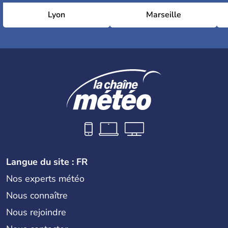
Lyon
Marseille
Langue du site : FR
Nos experts météo
Nous connaître
Nous rejoindre