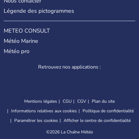
Nous contacter
Légende des pictogrammes
METEO CONSULT
Météo Marine
Météo pro
Retrouvez nos applications :
Mentions légales
CGU
CGV
Plan du site
Informations relatives aux cookies
Politique de confidentialité
Paramétrer les cookies
Afficher le centre de confidentialité
©
2026 La Chaîne Météo