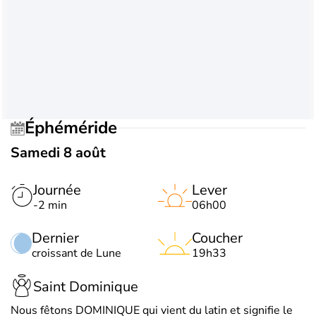
Éphéméride
Samedi 8 août
Journée
Lever
-2 min
06h00
Dernier
Coucher
croissant de Lune
19h33
Saint Dominique
Nous fêtons DOMINIQUE qui vient du latin et signifie le