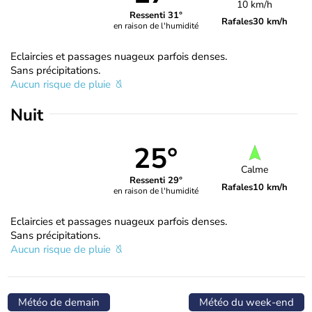
10 km/h
Ressenti 31°
Rafales
30 km/h
en raison de l'humidité
Eclaircies et passages nuageux parfois denses.
Sans précipitations.
Aucun risque de pluie
Nuit
25°
Calme
Ressenti 29°
Rafales
10 km/h
en raison de l'humidité
Eclaircies et passages nuageux parfois denses.
Sans précipitations.
Aucun risque de pluie
Météo de demain
Météo du week-end