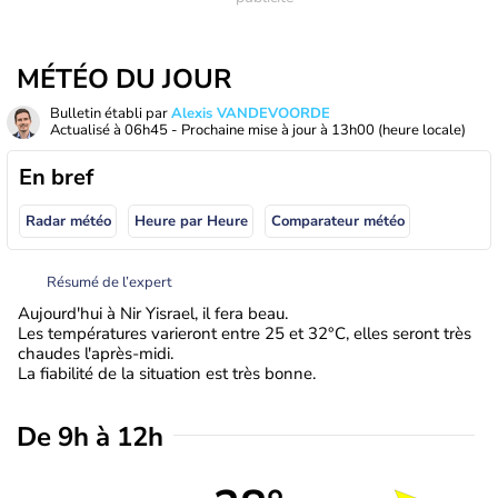
MÉTÉO DU JOUR
Bulletin établi par
Alexis VANDEVOORDE
Actualisé à
06h45
- Prochaine mise à jour à
13h00
(heure locale)
En bref
Radar météo
Heure par Heure
Comparateur météo
Résumé de l’expert
Aujourd'hui à Nir Yisrael, il fera beau.
Les températures varieront entre 25 et 32°C, elles seront très
chaudes l'après-midi.
La fiabilité de la situation est très bonne.
De 9h à 12h