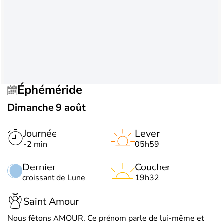
Éphéméride
Dimanche 9 août
Journée
Lever
-2 min
05h59
Dernier
Coucher
croissant de Lune
19h32
Saint Amour
Nous fêtons AMOUR. Ce prénom parle de lui-même et