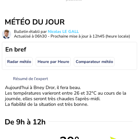
MÉTÉO DU JOUR
Bulletin établi par
Nicolas LE GALL
Actualisé à
06h30
- Prochaine mise à jour à
12h45
(heure locale)
En bref
Radar météo
Heure par Heure
Comparateur météo
Résumé de l’expert
Aujourd'hui à Bney Dror, il fera beau.
Les températures varieront entre 26 et 32°C au cours de la
journée, elles seront très chaudes l'après-midi.
La fiabilité de la situation est très bonne.
De 9h à 12h