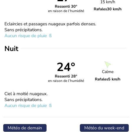
15 km/h
Ressenti 30°
Rafales
30 km/h
en raison de l'humidité
Eclaircies et passages nuageux parfois denses.
Sans précipitations.
Aucun risque de pluie
Nuit
24°
Calme
Ressenti 28°
Rafales
5 km/h
en raison de l'humidité
Ciel à moitié nuageux.
Sans précipitations.
Aucun risque de pluie
Météo de demain
Météo du week-end