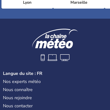
Lyon
Marseille
Langue du site : FR
Nos experts météo
Nous connaître
Nous rejoindre
Nous contacter