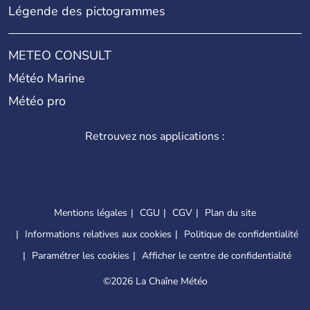
Légende des pictogrammes
METEO CONSULT
Météo Marine
Météo pro
Retrouvez nos applications :
Mentions légales
CGU
CGV
Plan du site
Informations relatives aux cookies
Politique de confidentialité
Paramétrer les cookies
Afficher le centre de confidentialité
©
2026 La Chaîne Météo