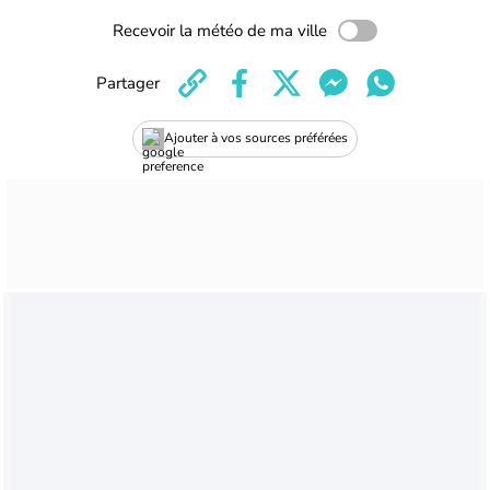
Recevoir la météo de ma ville
Partager
Ajouter à vos sources préférées