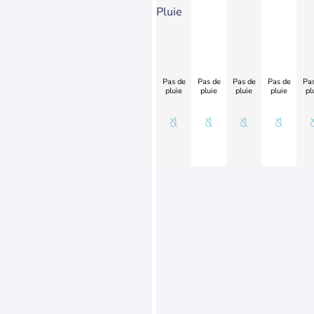
Pluie
Pas de
Pas de
Pas de
Pas de
Pas
pluie
pluie
pluie
pluie
pl